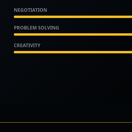
NEGOTIATION
PROBLEM SOLVING
CREATIVITY