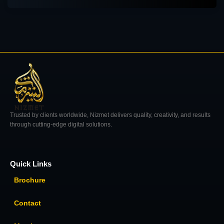
Trusted by clients worldwide, Nizmet delivers quality, creativity, and results
through cutting-edge digital solutions.
Quick Links
Brochure
Contact