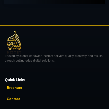
Trusted by clients worldwide, Nizmet delivers quality, creativity, and results
through cutting-edge digital solutions.
Quick Links
Brochure
Contact