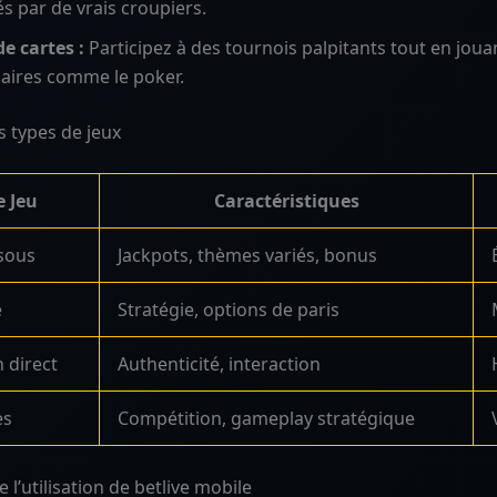
s par de vrais croupiers.
de cartes :
Participez à des tournois palpitants tout en joua
aires comme le poker.
 types de jeux
e Jeu
Caractéristiques
sous
Jackpots, thèmes variés, bonus
e
Stratégie, options de paris
 direct
Authenticité, interaction
es
Compétition, gameplay stratégique
 l’utilisation de betlive mobile