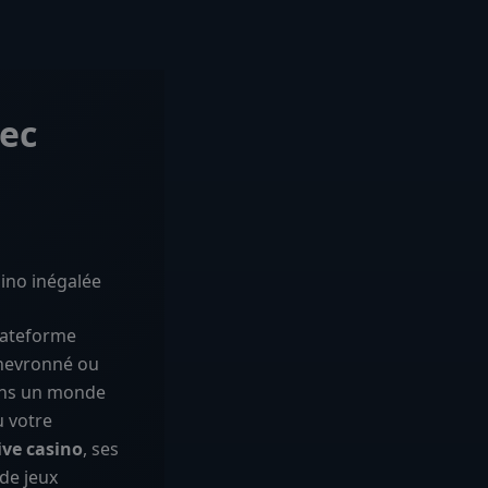
vec
ino inégalée
ateforme
chevronné ou
dans un monde
u votre
ive casino
, ses
 de jeux