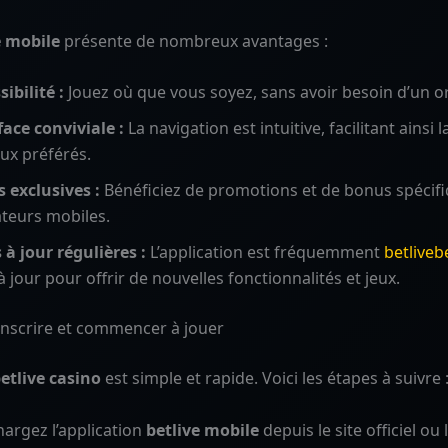
e mobile
présente de nombreux avantages :
ibilité :
Jouez où que vous soyez, sans avoir besoin d’un or
face conviviale :
La navigation est intuitive, facilitant ainsi
eux préférés.
s exclusives :
Bénéficiez de promotions et de bonus spécifi
sateurs mobiles.
 à jour régulières :
L’application est fréquemment
betlive
à jour pour offrir de nouvelles fonctionnalités et jeux.
inscrire et commencer à jouer
etlive casino
est simple et rapide. Voici les étapes à suivre 
hargez l’application
betlive mobile
depuis le site officiel ou 