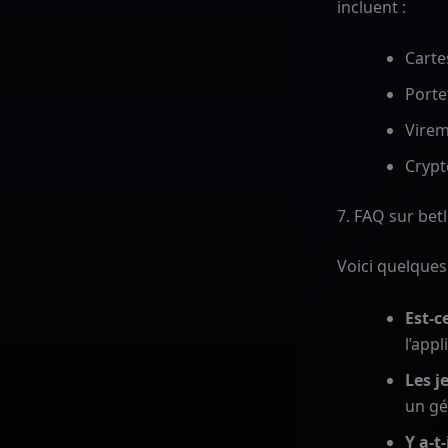
incluent :
Carte
Portef
Virem
Cryp
7. FAQ sur bet
Voici quelque
Est-c
l’app
Les j
un gé
Y a-t-