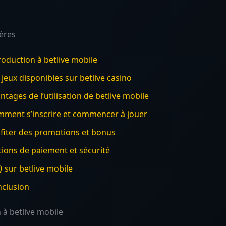
ères
troduction à betlive mobile
s jeux disponibles sur betlive casino
antages de l’utilisation de betlive mobile
mment s’inscrire et commencer à jouer
ofiter des promotions et bonus
tions de paiement et sécurité
Q sur betlive mobile
nclusion
 à betlive mobile