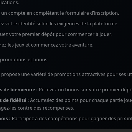
lications.
 un compte en complétant le formulaire d’inscription.
iez votre identité selon les exigences de la plateforme.
tuez votre premier dépôt pour commencer à jouer.
rez les jeux et commencez votre aventure.
s promotions et bonus
propose une variété de promotions attractives pour ses uti
 de bienvenue :
Recevez un bonus sur votre premier dépô
 de fidélité :
Accumulez des points pour chaque partie jou
gez-les contre des récompenses.
ois :
Participez à des compétitions pour gagner des prix in