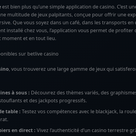
e
est bien plus qu’une simple application de casino. C’est un
une multitude de jeux palpitants, conçue pour offrir une exp
rsive. Que vous soyez dans un café, dans les transports e
t installé chez vous, l’application vous permet de profiter 
t moment et en tout lieu.
ponibles sur betlive casino
sino
, vous trouverez une large gamme de jeux qui satisfero
nes à sous :
Découvrez des thèmes variés, des graphisme
touflants et des jackpots progressifs.
de table :
Testez vos compétences avec le blackjack, la roulet
rat.
iers en direct :
Vivez l’authenticité d’un casino terrestre gr