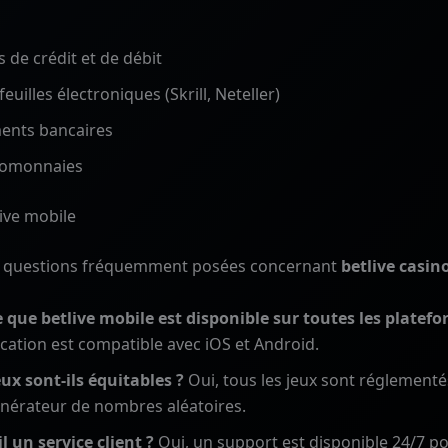
s de crédit et de débit
euilles électroniques (Skrill, Neteller)
ents bancaires
tomonnaies
live mobile
s questions fréquemment posées concernant
betlive casin
e que betlive mobile est disponible sur toutes les platefo
lication est compatible avec iOS et Android.
eux sont-ils équitables ?
Oui, tous les jeux sont réglementés
nérateur de nombres aléatoires.
il un service client ?
Oui, un support est disponible 24/7 p